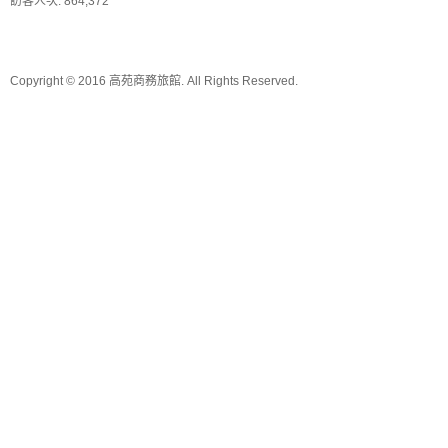
訪客人次: 864,372
Copyright © 2016 高苑商務旅館. All Rights Reserved.